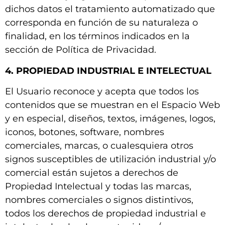
dichos datos el tratamiento automatizado que
corresponda en función de su naturaleza o
finalidad, en los términos indicados en la
sección de Política de Privacidad.
4. PROPIEDAD INDUSTRIAL E INTELECTUAL
El Usuario reconoce y acepta que todos los
contenidos que se muestran en el Espacio Web
y en especial, diseños, textos, imágenes, logos,
iconos, botones, software, nombres
comerciales, marcas, o cualesquiera otros
signos susceptibles de utilización industrial y/o
comercial están sujetos a derechos de
Propiedad Intelectual y todas las marcas,
nombres comerciales o signos distintivos,
todos los derechos de propiedad industrial e