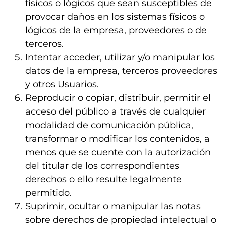
físicos o lógicos que sean susceptibles de
provocar daños en los sistemas físicos o
lógicos de la empresa, proveedores o de
terceros.
Intentar acceder, utilizar y/o manipular los
datos de la empresa, terceros proveedores
y otros Usuarios.
Reproducir o copiar, distribuir, permitir el
acceso del público a través de cualquier
modalidad de comunicación pública,
transformar o modificar los contenidos, a
menos que se cuente con la autorización
del titular de los correspondientes
derechos o ello resulte legalmente
permitido.
Suprimir, ocultar o manipular las notas
sobre derechos de propiedad intelectual o