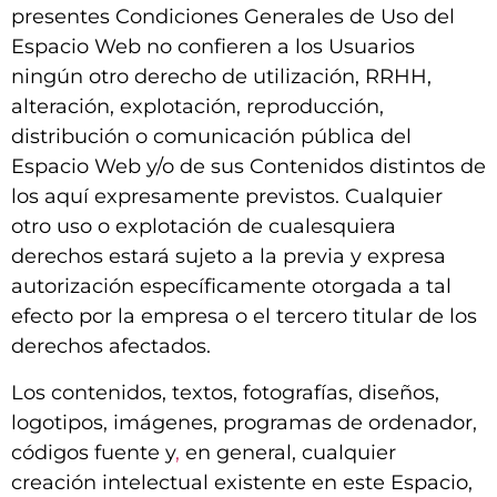
presentes Condiciones Generales de Uso del
Espacio Web no confieren a los Usuarios
ningún otro derecho de utilización, RRHH,
alteración, explotación, reproducción,
distribución o comunicación pública del
Espacio Web y/o de sus Contenidos distintos de
los aquí expresamente previstos. Cualquier
otro uso o explotación de cualesquiera
derechos estará sujeto a la previa y expresa
autorización específicamente otorgada a tal
efecto por la empresa o el tercero titular de los
derechos afectados.
Los contenidos, textos, fotografías, diseños,
logotipos, imágenes, programas de ordenador,
códigos fuente y
,
en general, cualquier
creación intelectual existente en este Espacio,