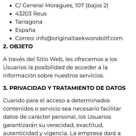
C/ General Moragues, 107 (bajos 2)
43203 Reus
Tarragona
España
Correo: info@originaltaekwondoitf.com
2. OBJETO
A través del Sitio Web, les ofrecemos a los
Usuarios la posibilidad de acceder a la
información sobre nuestros servicios.
3. PRIVACIDAD Y TRATAMIENTO DE DATOS
Cuando para el acceso a determinados
contenidos o servicio sea necesario facilitar
datos de carácter personal, los Usuarios
garantizarán su veracidad, exactitud,
autenticidad y vigencia. La empresa dará a