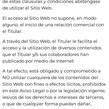
de estas cláusulas y condiciones absténgase
de utilizar el Sitio Web.
El acceso al Sitio Web no supone, en modo
alguno, el inicio de una relación comercial con
el Titular.
A través del Sitio Web, el Titular le facilita el
acceso y la utilización de diversos contenidos
que el Titular y/o sus colaboradores han
publicado por medio de Internet.
A tal efecto, está obligado y comprometido a
NO utilizar cualquiera de los contenidos del
Sitio Web con fines o efectos ilícitos, prohibidos
en este Aviso Legal o por la legislación vigente,
lesivos de los derechos e intereses de terceros,
o que de cualquier forma puedan dañar,