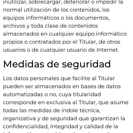
inutilizar, sobrecargar, deteriorar o impedir la
normal utilización de los contenidos, los
equipos informáticos o los documentos,
archivos y toda clase de contenidos
almacenados en cualquier equipo informático
propios o contratados por el Titular, de otros
usuarios o de cualquier usuario de Internet.
Medidas de seguridad
Los datos personales que facilite al Titular
pueden ser almacenados en bases de datos
automatizadas o no, cuya titularidad
corresponde en exclusiva al Titular, que asume
todas las medidas de índole técnica,
organizativa y de seguridad que garantizan la
confidencialidad, integridad y calidad de la