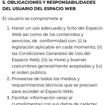
5. OBLIGACIONES Y RESPONSABILIDADES
DEL USUARIO DEL ESPACIO WEB
El Usuario se compromete a:
Hacer un uso adecuado y lícito del Espacio
Web así como de los contenidos y
servicios, de conformidad con: (i) la
legislación aplicable en cada momento; (ii)
las Condiciones Generales de Uso del
Espacio Web; (iii) la moral y buenas
costumbres generalmente aceptadas y (iv)
el orden público.
Proveerse de todos los medios y
requerimientos técnicos que se precisen
para acceder al Espacio Web.
Facilitar información veraz al
cumplimentar con sus datos de carácter