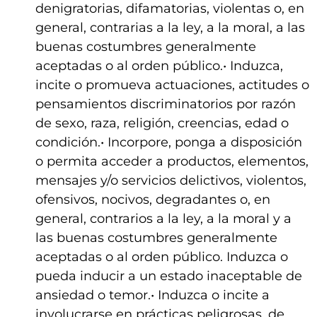
denigratorias, difamatorias, violentas o, en
general, contrarias a la ley, a la moral, a las
buenas costumbres generalmente
aceptadas o al orden público.• Induzca,
incite o promueva actuaciones, actitudes o
pensamientos discriminatorios por razón
de sexo, raza, religión, creencias, edad o
condición.• Incorpore, ponga a disposición
o permita acceder a productos, elementos,
mensajes y/o servicios delictivos, violentos,
ofensivos, nocivos, degradantes o, en
general, contrarios a la ley, a la moral y a
las buenas costumbres generalmente
aceptadas o al orden público. Induzca o
pueda inducir a un estado inaceptable de
ansiedad o temor.• Induzca o incite a
involucrarse en prácticas peligrosas, de