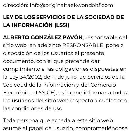
dirección: info@originaltaekwondoitf.com
LEY DE LOS SERVICIOS DE LA SOCIEDAD DE
LA INFORMACIÓN (LSSI)
ALBERTO GONZÁLEZ PAVÓN
, responsable del
sitio web, en adelante RESPONSABLE, pone a
disposición de los usuarios el presente
documento, con el que pretende dar
cumplimiento a las obligaciones dispuestas en
la Ley 34/2002, de 11 de julio, de Servicios de la
Sociedad de la Información y del Comercio
Electrónico (LSSICE), así como informar a todos
los usuarios del sitio web respecto a cuáles son
las condiciones de uso.
Toda persona que acceda a este sitio web
asume el papel de usuario, comprometiéndose