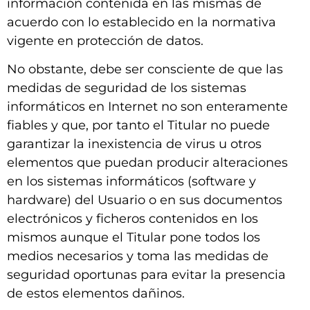
información contenida en las mismas de
acuerdo con lo establecido en la normativa
vigente en protección de datos.
No obstante, debe ser consciente de que las
medidas de seguridad de los sistemas
informáticos en Internet no son enteramente
fiables y que, por tanto el Titular no puede
garantizar la inexistencia de virus u otros
elementos que puedan producir alteraciones
en los sistemas informáticos (software y
hardware) del Usuario o en sus documentos
electrónicos y ficheros contenidos en los
mismos aunque el Titular pone todos los
medios necesarios y toma las medidas de
seguridad oportunas para evitar la presencia
de estos elementos dañinos.