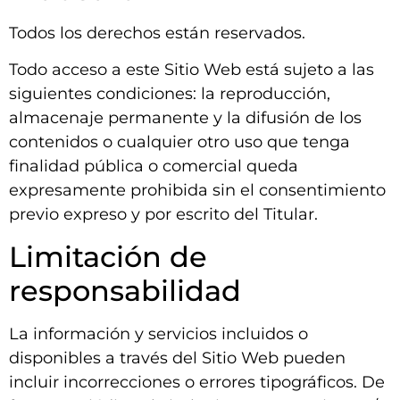
Todos los derechos están reservados.
Todo acceso a este Sitio Web está sujeto a las
siguientes condiciones: la reproducción,
almacenaje permanente y la difusión de los
contenidos o cualquier otro uso que tenga
finalidad pública o comercial queda
expresamente prohibida sin el consentimiento
previo expreso y por escrito del Titular.
Limitación de
responsabilidad
La información y servicios incluidos o
disponibles a través del Sitio Web pueden
incluir incorrecciones o errores tipográficos. De