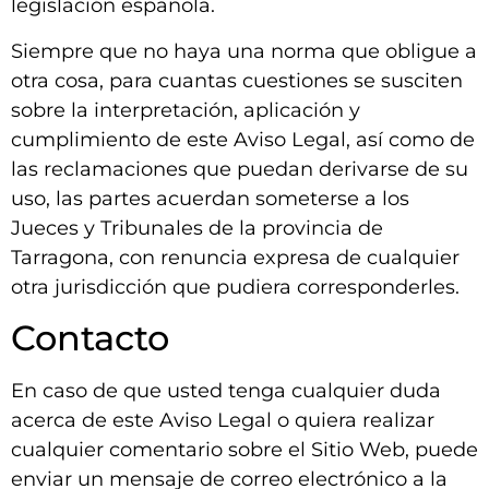
legislación española.
Siempre que no haya una norma que obligue a
otra cosa, para cuantas cuestiones se susciten
sobre la interpretación, aplicación y
cumplimiento de este Aviso Legal, así como de
las reclamaciones que puedan derivarse de su
uso, las partes acuerdan someterse a los
Jueces y Tribunales de la provincia de
Tarragona, con renuncia expresa de cualquier
otra jurisdicción que pudiera corresponderles.
Contacto
En caso de que usted tenga cualquier duda
acerca de este Aviso Legal o quiera realizar
cualquier comentario sobre el Sitio Web, puede
enviar un mensaje de correo electrónico a la