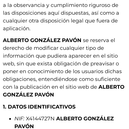
a la observancia y cumplimiento riguroso de
las disposiciones aquí dispuestas, así como a
cualquier otra disposición legal que fuera de
aplicación.
ALBERTO GONZÁLEZ PAVÓN
se reserva el
derecho de modificar cualquier tipo de
información que pudiera aparecer en el sitio
web, sin que exista obligación de preavisar o
poner en conocimiento de los usuarios dichas
obligaciones, entendiéndose como suficiente
con la publicación en el sitio web de
ALBERTO
GONZÁLEZ PAVÓN
1. DATOS IDENTIFICATIVOS
NIF:
X4144727N
ALBERTO GONZÁLEZ
PAVÓN