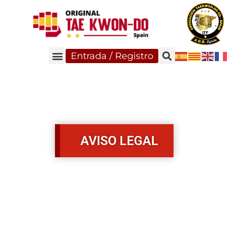
Entrada / Registro
AVISO LEGAL