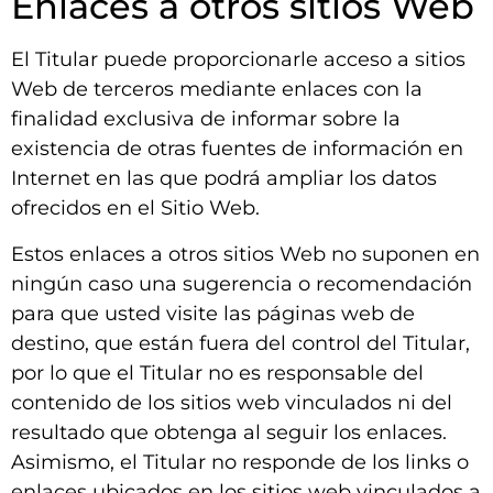
Enlaces a otros sitios Web
El Titular puede proporcionarle acceso a sitios
Web de terceros mediante enlaces con la
finalidad exclusiva de informar sobre la
existencia de otras fuentes de información en
Internet en las que podrá ampliar los datos
ofrecidos en el Sitio Web.
Estos enlaces a otros sitios Web no suponen en
ningún caso una sugerencia o recomendación
para que usted visite las páginas web de
destino, que están fuera del control del Titular,
por lo que el Titular no es responsable del
contenido de los sitios web vinculados ni del
resultado que obtenga al seguir los enlaces.
Asimismo, el Titular no responde de los links o
enlaces ubicados en los sitios web vinculados a