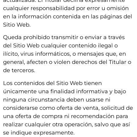
cualquier responsabilidad por error u omisión
en la información contenida en las páginas del
Sitio Web.
Queda prohibido transmitir o enviar a través
del Sitio Web cualquier contenido ilegal o
ilícito, virus informáticos, o mensajes que, en
general, afecten o violen derechos del Titular o
de terceros.
Los contenidos del Sitio Web tienen
únicamente una finalidad informativa y bajo
ninguna circunstancia deben usarse ni
considerarse como oferta de venta, solicitud de
una oferta de compra ni recomendación para
realizar cualquier otra operación, salvo que así
se indique expresamente.