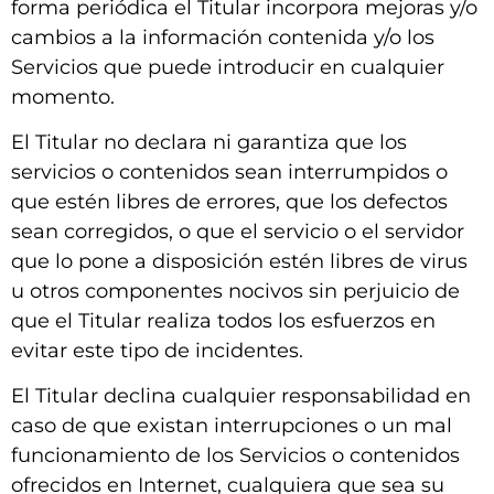
forma periódica el Titular incorpora mejoras y/o
cambios a la información contenida y/o los
Servicios que puede introducir en cualquier
momento.
El Titular no declara ni garantiza que los
servicios o contenidos sean interrumpidos o
que estén libres de errores, que los defectos
sean corregidos, o que el servicio o el servidor
que lo pone a disposición estén libres de virus
u otros componentes nocivos sin perjuicio de
que el Titular realiza todos los esfuerzos en
evitar este tipo de incidentes.
El Titular declina cualquier responsabilidad en
caso de que existan interrupciones o un mal
funcionamiento de los Servicios o contenidos
ofrecidos en Internet, cualquiera que sea su