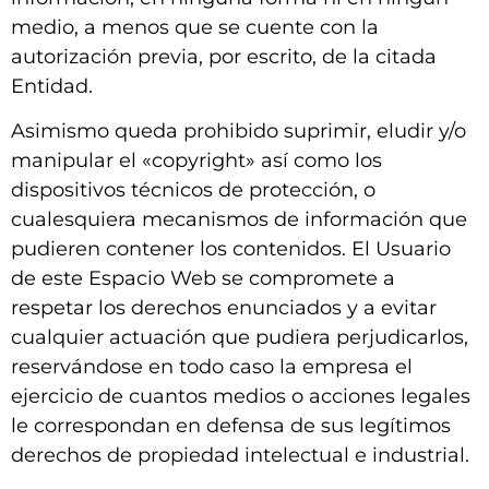
medio, a menos que se cuente con la
autorización previa, por escrito, de la citada
Entidad.
Asimismo queda prohibido suprimir, eludir y/o
manipular el «copyright» así como los
dispositivos técnicos de protección, o
cualesquiera mecanismos de información que
pudieren contener los contenidos. El Usuario
de este Espacio Web se compromete a
respetar los derechos enunciados y a evitar
cualquier actuación que pudiera perjudicarlos,
reservándose en todo caso la empresa el
ejercicio de cuantos medios o acciones legales
le correspondan en defensa de sus legítimos
derechos de propiedad intelectual e industrial.