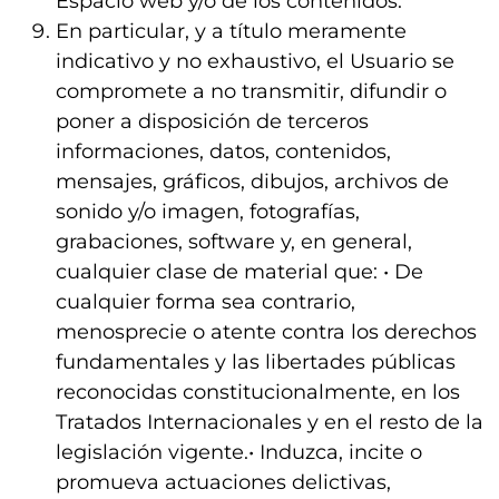
Espacio web y/o de los contenidos.
En particular, y a título meramente
indicativo y no exhaustivo, el Usuario se
compromete a no transmitir, difundir o
poner a disposición de terceros
informaciones, datos, contenidos,
mensajes, gráficos, dibujos, archivos de
sonido y/o imagen, fotografías,
grabaciones, software y, en general,
cualquier clase de material que: • De
cualquier forma sea contrario,
menosprecie o atente contra los derechos
fundamentales y las libertades públicas
reconocidas constitucionalmente, en los
Tratados Internacionales y en el resto de la
legislación vigente.• Induzca, incite o
promueva actuaciones delictivas,