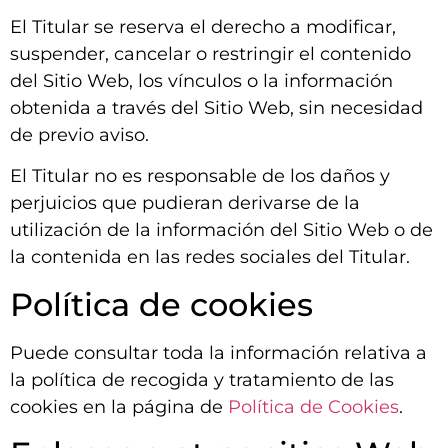
El Titular se reserva el derecho a modificar,
suspender, cancelar o restringir el contenido
del Sitio Web, los vínculos o la información
obtenida a través del Sitio Web, sin necesidad
de previo aviso.
El Titular no es responsable de los daños y
perjuicios que pudieran derivarse de la
utilización de la información del Sitio Web o de
la contenida en las redes sociales del Titular.
Política de cookies
Puede consultar toda la información relativa a
la política de recogida y tratamiento de las
cookies en la página de
Política de Cookies
.