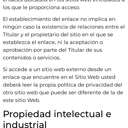
los que le proporciona acceso.
El establecimiento del enlace no implica en
ningún caso la existencia de relaciones entre el
Titular y el propietario del sitio en el que se
establezca el enlace, ni la aceptación o
aprobación por parte del Titular de sus
contenidos o servicios.
Si accede a un sitio web externo desde un
enlace que encuentre en el Sitio Web usted
deberá leer la propia política de privacidad del
otro sitio web que puede ser diferente de la de
este sitio Web.
Propiedad intelectual e
industrial