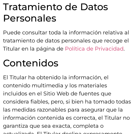
Tratamiento de Datos
Personales
Puede consultar toda la información relativa al
tratamiento de datos personales que recoge el
Titular en la página de
Política de Privacidad
.
Contenidos
El Titular ha obtenido la información, el
contenido multimedia y los materiales
incluidos en el Sitio Web de fuentes que
considera fiables, pero, si bien ha tomado todas
las medidas razonables para asegurar que la
información contenida es correcta, el Titular no
garantiza que sea exacta, completa o
actualizada. El Titular declina expresamente