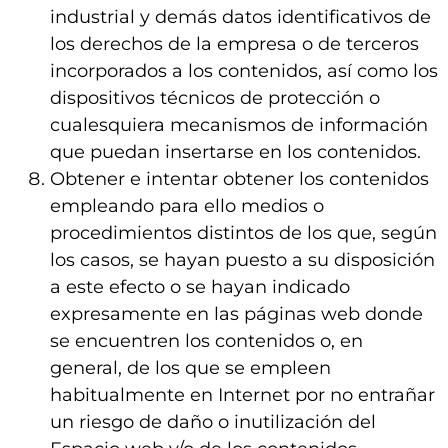
industrial y demás datos identificativos de
los derechos de la empresa o de terceros
incorporados a los contenidos, así como los
dispositivos técnicos de protección o
cualesquiera mecanismos de información
que puedan insertarse en los contenidos.
Obtener e intentar obtener los contenidos
empleando para ello medios o
procedimientos distintos de los que, según
los casos, se hayan puesto a su disposición
a este efecto o se hayan indicado
expresamente en las páginas web donde
se encuentren los contenidos o, en
general, de los que se empleen
habitualmente en Internet por no entrañar
un riesgo de daño o inutilización del