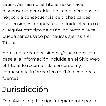
causa. Asimismo, el Titular no se hace
responsable por caídas de la red, pérdidas de
negocio a consecuencia de dichas caídas,
suspensiones temporales de fluido eléctrico o
cualquier otro tipo de daño indirecto que te
pueda ser causado por causas ajenas a el
Titular.
Antes de tomar decisiones y/o acciones con
base a la información incluida en el Sitio Web,
el Titular le recomienda comprobar y
contrastar la información recibida con otras
fuentes.
Jurisdicción
Este Aviso Legal se rige íntegramente por la