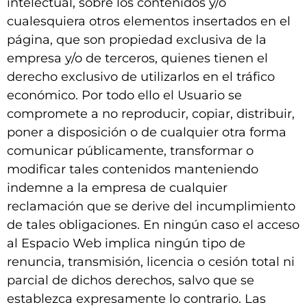
intelectual, sobre los contenidos y/o
cualesquiera otros elementos insertados en el
página, que son propiedad exclusiva de la
empresa y/o de terceros, quienes tienen el
derecho exclusivo de utilizarlos en el tráfico
económico. Por todo ello el Usuario se
compromete a no reproducir, copiar, distribuir,
poner a disposición o de cualquier otra forma
comunicar públicamente, transformar o
modificar tales contenidos manteniendo
indemne a la empresa de cualquier
reclamación que se derive del incumplimiento
de tales obligaciones. En ningún caso el acceso
al Espacio Web implica ningún tipo de
renuncia, transmisión, licencia o cesión total ni
parcial de dichos derechos, salvo que se
establezca expresamente lo contrario. Las