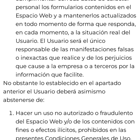
personal los formularios contenidos en el
Espacio Web y a mantenerlos actualizados
en todo momento de forma que responda,
en cada momento, a la situación real del
Usuario. El Usuario será el único
responsable de las manifestaciones falsas
o inexactas que realice y de los perjuicios
que cause a la empresa o a terceros por la
información que facilite.
No obstante lo establecido en el apartado
anterior el Usuario deberá asimismo
abstenerse de:
Hacer un uso no autorizado o fraudulento
del Espacio Web y/o de los contenidos con
fines o efectos ilícitos, prohibidos en las
presentes Condiciones Generales de Uso,