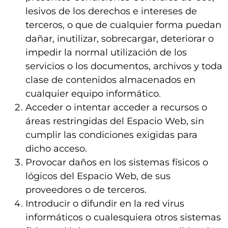
lesivos de los derechos e intereses de
terceros, o que de cualquier forma puedan
dañar, inutilizar, sobrecargar, deteriorar o
impedir la normal utilización de los
servicios o los documentos, archivos y toda
clase de contenidos almacenados en
cualquier equipo informático.
Acceder o intentar acceder a recursos o
áreas restringidas del Espacio Web, sin
cumplir las condiciones exigidas para
dicho acceso.
Provocar daños en los sistemas físicos o
lógicos del Espacio Web, de sus
proveedores o de terceros.
Introducir o difundir en la red virus
informáticos o cualesquiera otros sistemas