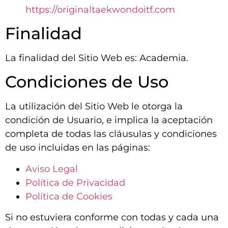
https://originaltaekwondoitf.com
Finalidad
La finalidad del Sitio Web es: Academia.
Condiciones de Uso
La utilización del Sitio Web le otorga la
condición de Usuario, e implica la aceptación
completa de todas las cláusulas y condiciones
de uso incluidas en las páginas:
Aviso Legal
Política de Privacidad
Política de Cookies
Si no estuviera conforme con todas y cada una