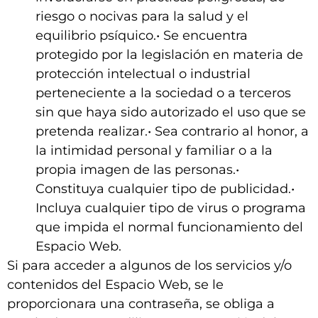
riesgo o nocivas para la salud y el
equilibrio psíquico.• Se encuentra
protegido por la legislación en materia de
protección intelectual o industrial
perteneciente a la sociedad o a terceros
sin que haya sido autorizado el uso que se
pretenda realizar.• Sea contrario al honor, a
la intimidad personal y familiar o a la
propia imagen de las personas.•
Constituya cualquier tipo de publicidad.•
Incluya cualquier tipo de virus o programa
que impida el normal funcionamiento del
Espacio Web.
Si para acceder a algunos de los servicios y/o
contenidos del Espacio Web, se le
proporcionara una contraseña, se obliga a