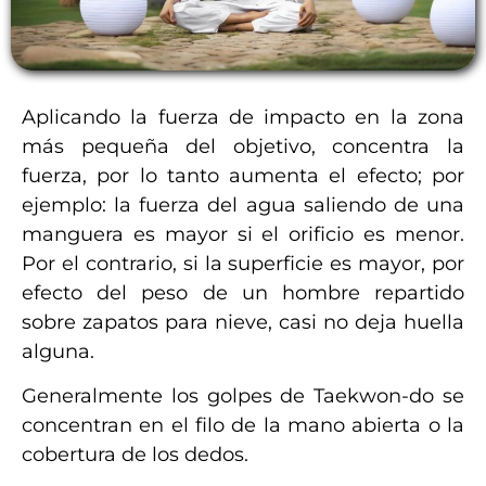
Aplicando la fuerza de impacto en la zona
más pequeña del objetivo, concentra la
fuerza, por lo tanto aumenta el efecto; por
ejemplo: la fuerza del agua saliendo de una
manguera es mayor si el orificio es menor.
Por el contrario, si la superficie es mayor, por
efecto del peso de un hombre repartido
sobre zapatos para nieve, casi no deja huella
alguna.
Generalmente los golpes de Taekwon-do se
concentran en el filo de la mano abierta o la
cobertura de los dedos.