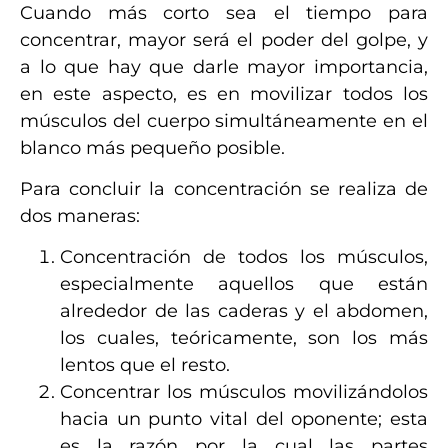
Cuando más corto sea el tiempo para
concentrar, mayor será el poder del golpe, y
a lo que hay que darle mayor importancia,
en este aspecto, es en movilizar todos los
músculos del cuerpo simultáneamente en el
blanco más pequeño posible.
Para concluir la concentración se realiza de
dos maneras:
Concentración de todos los músculos,
especialmente aquellos que están
alrededor de las caderas y el abdomen,
los cuales, teóricamente, son los más
lentos que el resto.
Concentrar los músculos movilizándolos
hacia un punto vital del oponente; esta
es la razón por la cual las partes