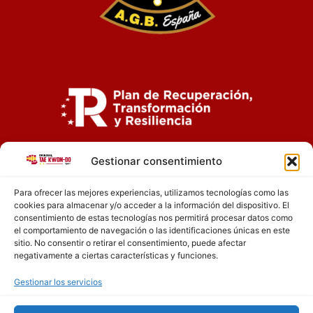
Gestionar consentimiento
Para ofrecer las mejores experiencias, utilizamos tecnologías como las
cookies para almacenar y/o acceder a la información del dispositivo. El
consentimiento de estas tecnologías nos permitirá procesar datos como
el comportamiento de navegación o las identificaciones únicas en este
Aviso legal
sitio. No consentir o retirar el consentimiento, puede afectar
negativamente a ciertas características y funciones.
Política de privacidad
Gestionar los servicios
Política de cookies